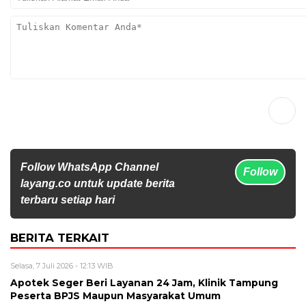
Follow WhatsApp Channel
Follow
layang.co untuk update berita
terbaru setiap hari
BERITA TERKAIT
Selasa, 7 Juli 2026 - 12:13 WIB
Apotek Seger Beri Layanan 24 Jam, Klinik Tampung
Peserta BPJS Maupun Masyarakat Umum