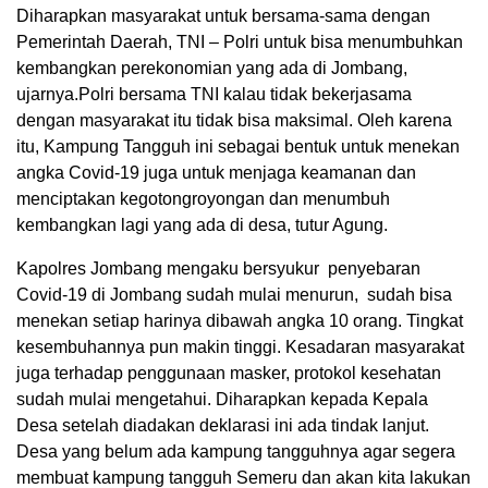
Diharapkan masyarakat untuk bersama-sama dengan
Pemerintah Daerah, TNI – Polri untuk bisa menumbuhkan
kembangkan perekonomian yang ada di Jombang,
ujarnya.Polri bersama TNI kalau tidak bekerjasama
dengan masyarakat itu tidak bisa maksimal. Oleh karena
itu, Kampung Tangguh ini sebagai bentuk untuk menekan
angka Covid-19 juga untuk menjaga keamanan dan
menciptakan kegotongroyongan dan menumbuh
kembangkan lagi yang ada di desa, tutur Agung.
Kapolres Jombang mengaku bersyukur penyebaran
Covid-19 di Jombang sudah mulai menurun, sudah bisa
menekan setiap harinya dibawah angka 10 orang. Tingkat
kesembuhannya pun makin tinggi. Kesadaran masyarakat
juga terhadap penggunaan masker, protokol kesehatan
sudah mulai mengetahui. Diharapkan kepada Kepala
Desa setelah diadakan deklarasi ini ada tindak lanjut.
Desa yang belum ada kampung tangguhnya agar segera
membuat kampung tangguh Semeru dan akan kita lakukan