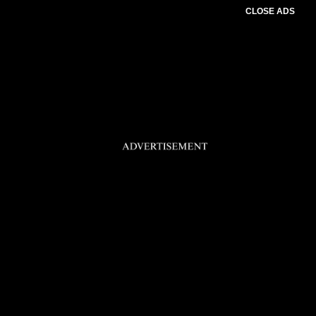
CLOSE ADS