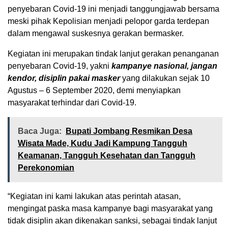
penyebaran Covid-19 ini menjadi tanggungjawab bersama
meski pihak Kepolisian menjadi pelopor garda terdepan
dalam mengawal suskesnya gerakan bermasker.
Kegiatan ini merupakan tindak lanjut gerakan penanganan
penyebaran Covid-19, yakni
kampanye nasional, jangan
kendor, disiplin pakai masker
yang dilakukan sejak 10
Agustus – 6 September 2020, demi menyiapkan
masyarakat terhindar dari Covid-19.
Baca Juga:
Bupati Jombang Resmikan Desa
Wisata Made, Kudu Jadi Kampung Tangguh
Keamanan, Tangguh Kesehatan dan Tangguh
Perekonomian
“Kegiatan ini kami lakukan atas perintah atasan,
mengingat paska masa kampanye bagi masyarakat yang
tidak disiplin akan dikenakan sanksi, sebagai tindak lanjut