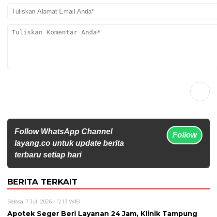
Follow WhatsApp Channel
Follow
layang.co untuk update berita
terbaru setiap hari
BERITA TERKAIT
Selasa, 7 Juli 2026 - 12:13 WIB
Apotek Seger Beri Layanan 24 Jam, Klinik Tampung