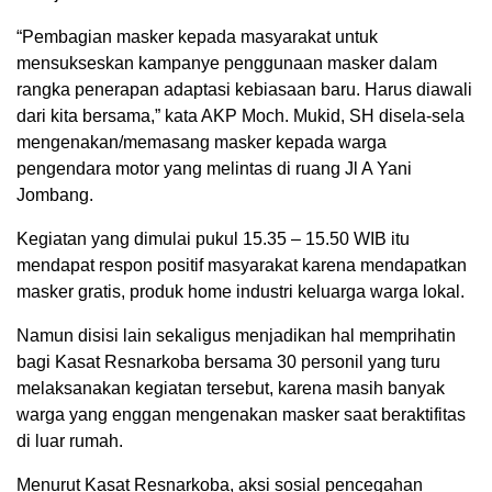
“Pembagian masker kepada masyarakat untuk
mensukseskan kampanye penggunaan masker dalam
rangka penerapan adaptasi kebiasaan baru. Harus diawali
dari kita bersama,” kata AKP Moch. Mukid, SH disela-sela
mengenakan/memasang masker kepada warga
pengendara motor yang melintas di ruang Jl A Yani
Jombang.
Kegiatan yang dimulai pukul 15.35 – 15.50 WIB itu
mendapat respon positif masyarakat karena mendapatkan
masker gratis, produk home industri keluarga warga lokal.
Namun disisi lain sekaligus menjadikan hal memprihatin
bagi Kasat Resnarkoba bersama 30 personil yang turu
melaksanakan kegiatan tersebut, karena masih banyak
warga yang enggan mengenakan masker saat beraktifitas
di luar rumah.
Menurut Kasat Resnarkoba, aksi sosial pencegahan