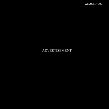
CLOSE ADS