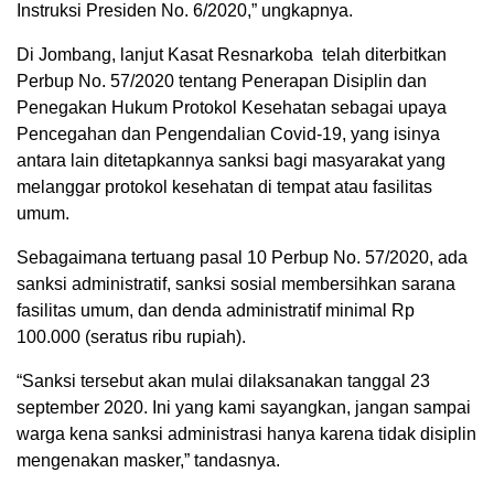
Instruksi Presiden No. 6/2020,” ungkapnya.
Di Jombang, lanjut Kasat Resnarkoba telah diterbitkan
Perbup No. 57/2020 tentang Penerapan Disiplin dan
Penegakan Hukum Protokol Kesehatan sebagai upaya
Pencegahan dan Pengendalian Covid-19, yang isinya
antara lain ditetapkannya sanksi bagi masyarakat yang
melanggar protokol kesehatan di tempat atau fasilitas
umum.
Sebagaimana tertuang pasal 10 Perbup No. 57/2020, ada
sanksi administratif, sanksi sosial membersihkan sarana
fasilitas umum, dan denda administratif minimal Rp
100.000 (seratus ribu rupiah).
“Sanksi tersebut akan mulai dilaksanakan tanggal 23
september 2020. Ini yang kami sayangkan, jangan sampai
warga kena sanksi administrasi hanya karena tidak disiplin
mengenakan masker,” tandasnya.