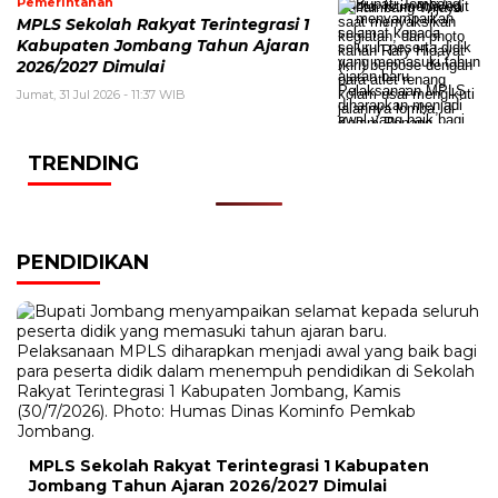
Pemerintahan
MPLS Sekolah Rakyat Terintegrasi 1
Kabupaten Jombang Tahun Ajaran
2026/2027 Dimulai
Jumat, 31 Jul 2026 - 11:37 WIB
TRENDING
PENDIDIKAN
MPLS Sekolah Rakyat Terintegrasi 1 Kabupaten
Jombang Tahun Ajaran 2026/2027 Dimulai