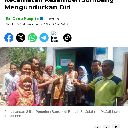
Mengundurkan Diri
Edi Danu Puspito
- Penulis
Sabtu, 23 November 2019
- 07:41 WIB
Pemasangan Stiker Penerima Bansos di Rumah Bu Julaini di Ds Jatiduwur
Kesamben.