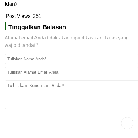
(dan)
Post Views:
251
Tinggalkan Balasan
Alamat email Anda tidak akan dipublikasikan.
Ruas yang
wajib ditandai
*