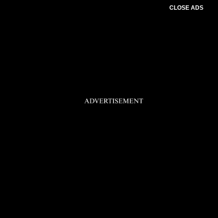
CLOSE ADS