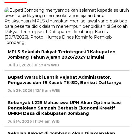
MPLS Sekolah Rakyat Terintegrasi 1 Kabupaten
Jombang Tahun Ajaran 2026/2027 Dimulai
Juli 31, 2026 | 11:37 am WIB
Bupati Warsubi Lantik Pejabat Administrator,
Pengawas dan 19 Kasek TK-SD, Berikut Daftarnya
Juli 29, 2026 | 12:15 pm WIB
Sebanyak 1.225 Mahasiswa UPN Akan Optimalisasi
Pengelolaan Sampah Berbasis Ekonomi Kreatif
UMKM Desa di Kabupaten Jombang
Juli 14, 2026 | 11:34 am WIB
Sekolah Rakyat di Jombang Akan Dilaksanakan