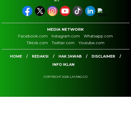
MEDIA NETWORK
Facebook.com
Instagram.com
Whatsapp.com
Tiktok.com
Twitter.com
Youtube.com
HOME
REDAKSI
HAK JAWAB
DISCLAIMER
INFO IKLAN
COPYRIGHT 2026 LAYANG.CO