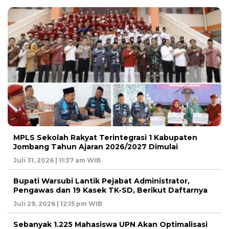
MPLS Sekolah Rakyat Terintegrasi 1 Kabupaten
Jombang Tahun Ajaran 2026/2027 Dimulai
Juli 31, 2026 | 11:37 am WIB
Bupati Warsubi Lantik Pejabat Administrator,
Pengawas dan 19 Kasek TK-SD, Berikut Daftarnya
Juli 29, 2026 | 12:15 pm WIB
Sebanyak 1.225 Mahasiswa UPN Akan Optimalisasi