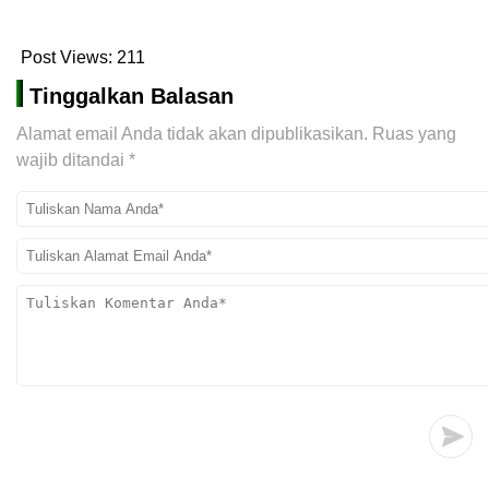
Post Views:
211
Tinggalkan Balasan
Alamat email Anda tidak akan dipublikasikan.
Ruas yang
wajib ditandai
*