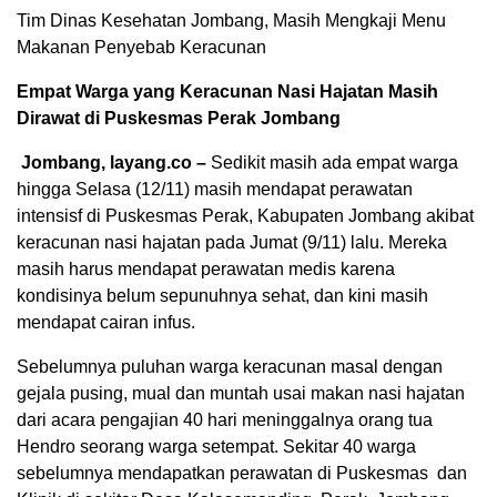
Tim Dinas Kesehatan Jombang, Masih Mengkaji Menu
Makanan Penyebab Keracunan
Empat Warga yang Keracunan Nasi Hajatan Masih
Dirawat di Puskesmas Perak Jombang
Jombang, layang.co –
Sedikit masih ada empat warga
hingga Selasa (12/11) masih mendapat perawatan
intensisf di Puskesmas Perak, Kabupaten Jombang akibat
keracunan nasi hajatan pada Jumat (9/11) lalu. Mereka
masih harus mendapat perawatan medis karena
kondisinya belum sepunuhnya sehat, dan kini masih
mendapat cairan infus.
Sebelumnya puluhan warga keracunan masal dengan
gejala pusing, mual dan muntah usai makan nasi hajatan
dari acara pengajian 40 hari meninggalnya orang tua
Hendro seorang warga setempat. Sekitar 40 warga
sebelumnya mendapatkan perawatan di Puskesmas dan