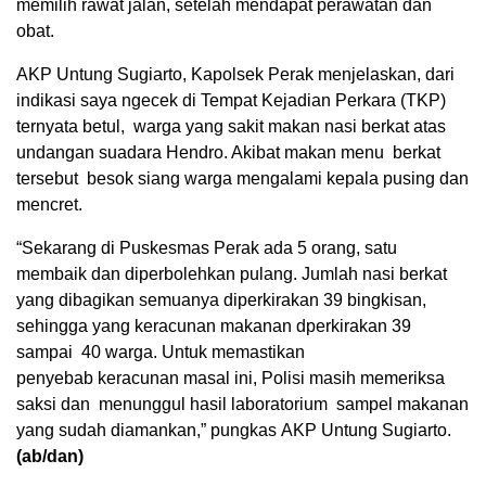
memilih rawat jalan, setelah mendapat perawatan dan
obat.
AKP Untung Sugiarto, Kapolsek Perak menjelaskan, dari
indikasi saya ngecek di Tempat Kejadian Perkara (TKP)
ternyata betul, warga yang sakit makan nasi berkat atas
undangan suadara Hendro. Akibat makan menu berkat
tersebut besok siang warga mengalami kepala pusing dan
mencret.
“Sekarang di Puskesmas Perak ada 5 orang, satu
membaik dan diperbolehkan pulang. Jumlah nasi berkat
yang dibagikan semuanya diperkirakan 39 bingkisan,
sehingga yang keracunan makanan dperkirakan 39
sampai 40 warga. Untuk memastikan
penyebab keracunan masal ini, Polisi masih memeriksa
saksi dan menunggul hasil laboratorium sampel makanan
yang sudah diamankan,” pungkas AKP Untung Sugiarto.
(ab/dan)