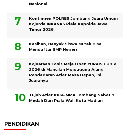
Nasional
Kontingen POLRES Jombang Juara Umum
Kejurda INKANAS Piala Kapolda Jawa
Timur 2026
Kasihan, Banyak Siswa MI tak Bisa
Mendaftar SMP Negeri
Kejuaraan Tenis Meja Open YURAIS CUB V
2026 di Mancilan Mojoagung Ajang
Pendadaran Atlet Masa Depan, Ini
Juaranya
Tujuh Atlet IBCA-MMA Jombang Sabet 7
Medali Dari Piala Wali Kota Madiun
PENDIDIKAN