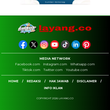
Sumber: Kemenag
MEDIA NETWORK
Facebook.com
Instagram.com
Whatsapp.com
Tiktok.com
Twitter.com
Youtube.com
HOME
REDAKSI
HAK JAWAB
DISCLAIMER
INFO IKLAN
COPYRIGHT 2026 LAYANG.CO