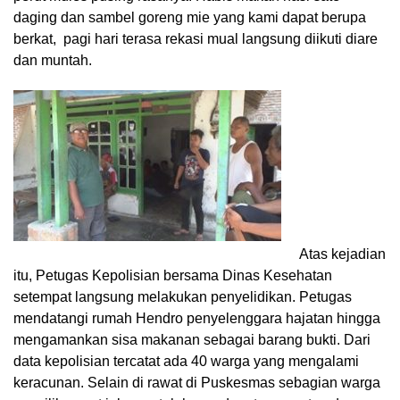
daging dan sambel goreng mie yang kami dapat berupa
berkat, pagi hari terasa rekasi mual langsung diikuti diare
dan muntah.
Atas kejadian
itu, Petugas Kepolisian bersama Dinas Kesehatan
setempat langsung melakukan penyelidikan. Petugas
mendatangi rumah Hendro penyelenggara hajatan hingga
mengamankan sisa makanan sebagai barang bukti. Dari
data kepolisian tercatat ada 40 warga yang mengalami
keracunan. Selain di rawat di Puskesmas sebagian warga