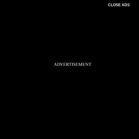
CLOSE ADS