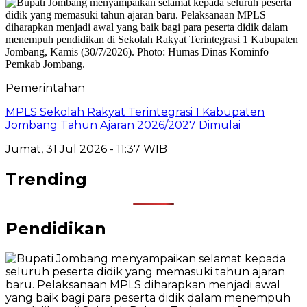
Pemerintahan
MPLS Sekolah Rakyat Terintegrasi 1 Kabupaten
Jombang Tahun Ajaran 2026/2027 Dimulai
Jumat, 31 Jul 2026 - 11:37 WIB
Trending
Pendidikan