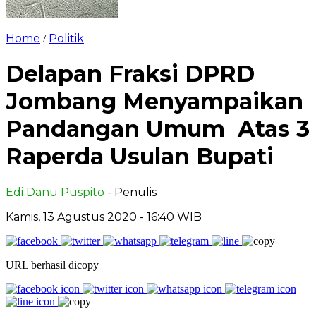
Home
Politik
/
Delapan Fraksi DPRD
Jombang Menyampaikan
Pandangan Umum Atas 3
Raperda Usulan Bupati
Edi Danu Puspito
- Penulis
Kamis, 13 Agustus 2020
- 16:40 WIB
URL berhasil dicopy