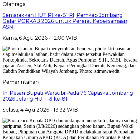
Olahraga
Semarakkan HUT RI ke-81 RI, Pemkab Jombang
Gelar PORKAB 2026 untuk Pererat Kebersamaan
ASN
Kamis, 6 Agu 2026 - 12:00 WIB
Pemerintahan
Ini Pesan Bupati Warsubi Pada 76 Capaska Jombang
2026 Jelang HUT RI ke-81
Selasa, 4 Agu 2026 - 13:32 WIB