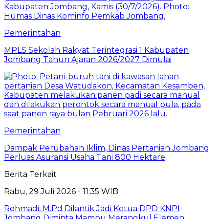
Pemerintahan
MPLS Sekolah Rakyat Terintegrasi 1 Kabupaten
Jombang Tahun Ajaran 2026/2027 Dimulai
Pemerintahan
Dampak Perubahan Iklim, Dinas Pertanian Jombang
Perluas Asuransi Usaha Tani 800 Hektare
Berita Terkait
Rabu, 29 Juli 2026 - 11:35 WIB
Rohmadi, M.Pd Dilantik Jadi Ketua DPD KNPI
Jombang Diminta Mampu Merangkul Elemen