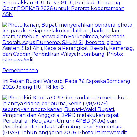
Semarakkan HUT RI ke-81 RI, Pemkab Jombang
Gelar PORKAB 2026 untuk Pererat Kebersamaan
ASN
Pemerintahan
Ini Pesan Bupati Warsubi Pada 76 Capaska Jombang
2026 Jelang HUT RI ke-81