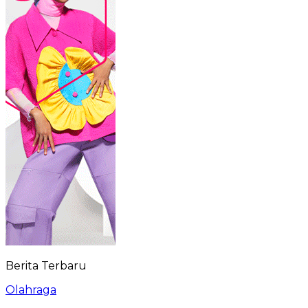
Berita Terbaru
Olahraga