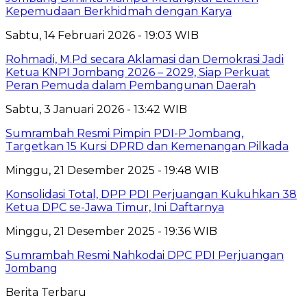
Kepemudaan Berkhidmah dengan Karya
Sabtu, 14 Februari 2026 - 19:03 WIB
Rohmadi, M.Pd secara Aklamasi dan Demokrasi Jadi
Ketua KNPI Jombang 2026 – 2029, Siap Perkuat
Peran Pemuda dalam Pembangunan Daerah
Sabtu, 3 Januari 2026 - 13:42 WIB
Sumrambah Resmi Pimpin PDI-P Jombang,
Targetkan 15 Kursi DPRD dan Kemenangan Pilkada
Minggu, 21 Desember 2025 - 19:48 WIB
Konsolidasi Total, DPP PDI Perjuangan Kukuhkan 38
Ketua DPC se-Jawa Timur, Ini Daftarnya
Minggu, 21 Desember 2025 - 19:36 WIB
Sumrambah Resmi Nahkodai DPC PDI Perjuangan
Jombang
Berita Terbaru