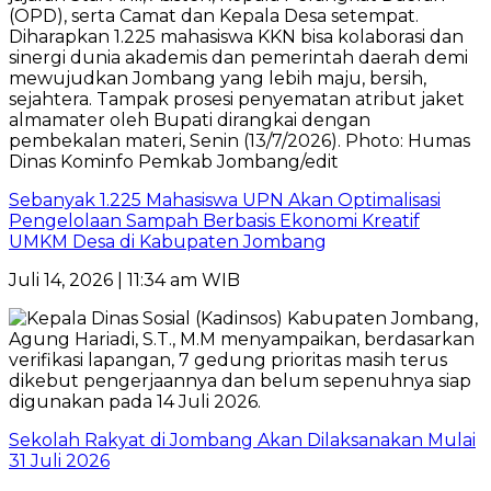
Sebanyak 1.225 Mahasiswa UPN Akan Optimalisasi
Pengelolaan Sampah Berbasis Ekonomi Kreatif
UMKM Desa di Kabupaten Jombang
Juli 14, 2026 | 11:34 am WIB
Sekolah Rakyat di Jombang Akan Dilaksanakan Mulai
31 Juli 2026