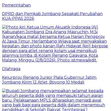
Pemerintahan
DPRD dan Pemkab Jombang Sepakati Perubahan
KUA-PPAS 2026
Olahraga
Kejurprov Renang Junior Piala Gubernur Jatim,
Jombang Kirim 12 Atlet, Boyong 10 Medali