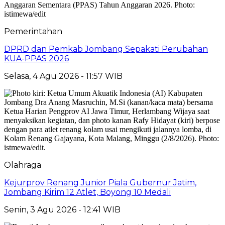
Pemerintahan
DPRD dan Pemkab Jombang Sepakati Perubahan
KUA-PPAS 2026
Selasa, 4 Agu 2026 - 11:57 WIB
Olahraga
Kejurprov Renang Junior Piala Gubernur Jatim,
Jombang Kirim 12 Atlet, Boyong 10 Medali
Senin, 3 Agu 2026 - 12:41 WIB