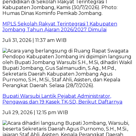
MPLS Sekolah Rakyat Terintegrasi 1 Kabupaten
Jombang Tahun Ajaran 2026/2027 Dimulai
Juli 31, 2026 | 11:37 am WIB
Bupati Warsubi Lantik Pejabat Administrator,
Pengawas dan 19 Kasek TK-SD, Berikut Daftarnya
Juli 29, 2026 | 12:15 pm WIB