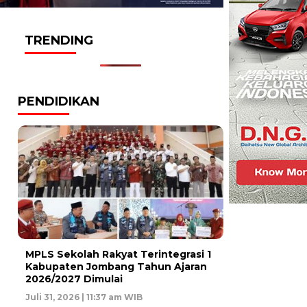
TRENDING
PENDIDIKAN
MPLS Sekolah Rakyat Terintegrasi 1
Kabupaten Jombang Tahun Ajaran
2026/2027 Dimulai
Juli 31, 2026 | 11:37 am WIB