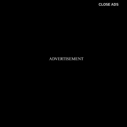
CLOSE ADS