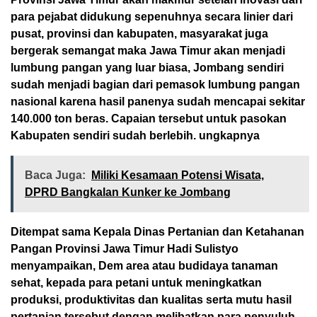
para pejabat didukung sepenuhnya secara linier dari
pusat, provinsi dan kabupaten, masyarakat juga
bergerak semangat maka Jawa Timur akan menjadi
lumbung pangan yang luar biasa, Jombang sendiri
sudah menjadi bagian dari pemasok lumbung pangan
nasional karena hasil panenya sudah mencapai sekitar
140.000 ton beras. Capaian tersebut untuk pasokan
Kabupaten sendiri sudah berlebih. ungkapnya
Baca Juga:
Miliki Kesamaan Potensi Wisata,
DPRD Bangkalan Kunker ke Jombang
Ditempat sama Kepala Dinas Pertanian dan Ketahanan
Pangan Provinsi Jawa Timur Hadi Sulistyo
menyampaikan, Dem area atau budidaya tanaman
sehat, kepada para petani untuk meningkatkan
produksi, produktivitas dan kualitas serta mutu hasil
pertanian tersebut dengan melibatkan para penyuluh