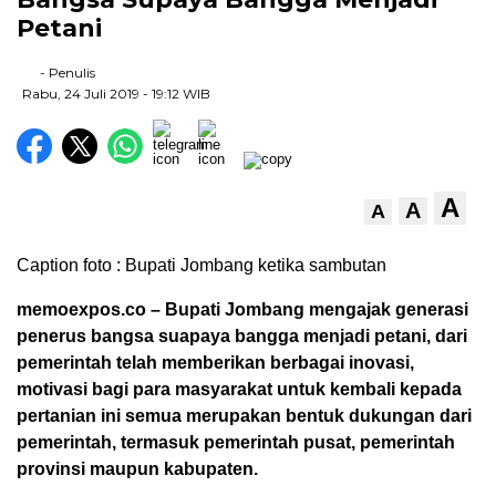
Petani
- Penulis
Rabu, 24 Juli 2019
- 19:12 WIB
A
A
A
Caption foto : Bupati Jombang ketika sambutan
memoexpos.co – Bupati Jombang mengajak generasi
penerus bangsa suapaya bangga menjadi petani, dari
pemerintah telah memberikan berbagai inovasi,
motivasi bagi para masyarakat untuk kembali kepada
pertanian ini semua merupakan bentuk dukungan dari
pemerintah, termasuk pemerintah pusat, pemerintah
provinsi maupun kabupaten.