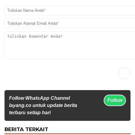
Follow WhatsApp Channel
Follow
layang.co untuk update berita
terbaru setiap hari
BERITA TERKAIT