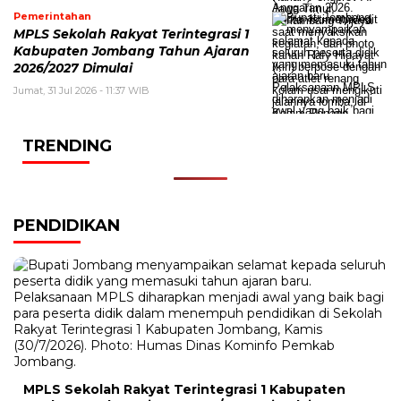
Pemerintahan
MPLS Sekolah Rakyat Terintegrasi 1
Kabupaten Jombang Tahun Ajaran
2026/2027 Dimulai
Jumat, 31 Jul 2026 - 11:37 WIB
TRENDING
PENDIDIKAN
MPLS Sekolah Rakyat Terintegrasi 1 Kabupaten