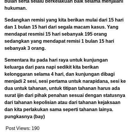
bulan serta selalu berkelakuan baik selama menjalani
hukuman.
Sedangkan remisi yang kita berikan mulai dari 15 hari
dan 1 bulan 15 hari dari segala macam kasus.
Yang
mendapat resmisi 15 hari sebanyak 195 orang
sedangkan yang mendapat remisi 1 bulan 15 hari
sebanyak 3 orang.
Sementara itu pada hari raya untuk kunjungan
keluarga dari para napi sedikit kita berikan
kelonggaran selama 4 hari, dan kunjungan dibagi
menjadi 2 sesi, sesi pertama untuk narapidana, sesi ke
dua untuk tahanan, untuk titipan tahanan harus ada
surat ijin dari pihak penahan sesuai dengan statusnya
dari tahanan kepolisian atau dari tahanan kejaksaan
dan kita perlakukan sama seperti tahanan lainya.
pungkasnya (bay)
Post Views:
190