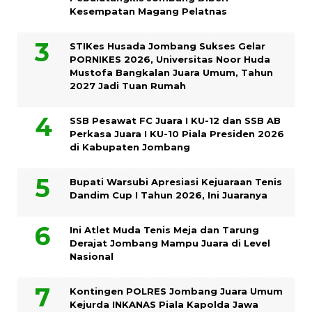
Kesempatan Magang Pelatnas
STIKes Husada Jombang Sukses Gelar
PORNIKES 2026, Universitas Noor Huda
Mustofa Bangkalan Juara Umum, Tahun
2027 Jadi Tuan Rumah
SSB Pesawat FC Juara I KU-12 dan SSB AB
Perkasa Juara I KU-10 Piala Presiden 2026
di Kabupaten Jombang
Bupati Warsubi Apresiasi Kejuaraan Tenis
Dandim Cup I Tahun 2026, Ini Juaranya
Ini Atlet Muda Tenis Meja dan Tarung
Derajat Jombang Mampu Juara di Level
Nasional
Kontingen POLRES Jombang Juara Umum
Kejurda INKANAS Piala Kapolda Jawa