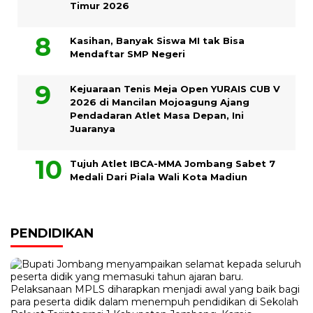
Timur 2026
Kasihan, Banyak Siswa MI tak Bisa
Mendaftar SMP Negeri
Kejuaraan Tenis Meja Open YURAIS CUB V
2026 di Mancilan Mojoagung Ajang
Pendadaran Atlet Masa Depan, Ini
Juaranya
Tujuh Atlet IBCA-MMA Jombang Sabet 7
Medali Dari Piala Wali Kota Madiun
PENDIDIKAN