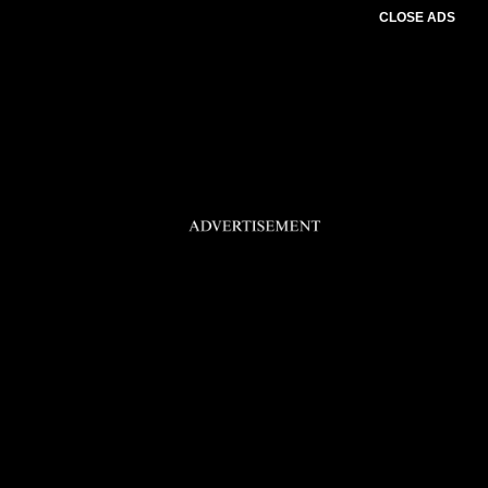
CLOSE ADS