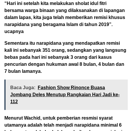
“Hari ini setelah kita melakukan sholat idul fitri
bersama warga binaan yang dilaksanakan di lapangan
dalam lapas, kita juga telah memberikan remisi khusus
narapidana yang beragama Islam di tahun 2019”.
ucapnya
Sementara itu narapidana yang mendapatkan remisi
kali ini sebanyak 351 orang, sedangkan yang langsung
bebas pada hari ini sebanyak 3 orang dari kasus
pencurian dengan hukuman awal 8 bulan, 4 bulan dan
7 bulan lamanya.
Baca Juga:
Fashion Show Rinonce Buasa
Jombang Deles Menutup Rangkaian Hari Jadi ke-
112
Menurut Wachid, untuk pemberian resmisi syarat
utamanya adalah telah menjadi narapidana minimal 6