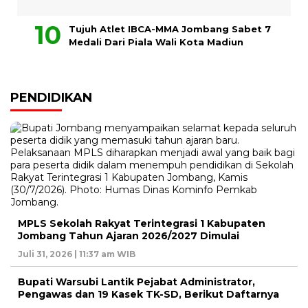
Tujuh Atlet IBCA-MMA Jombang Sabet 7
Medali Dari Piala Wali Kota Madiun
PENDIDIKAN
MPLS Sekolah Rakyat Terintegrasi 1 Kabupaten
Jombang Tahun Ajaran 2026/2027 Dimulai
Juli 31, 2026 | 11:37 am WIB
Bupati Warsubi Lantik Pejabat Administrator,
Pengawas dan 19 Kasek TK-SD, Berikut Daftarnya