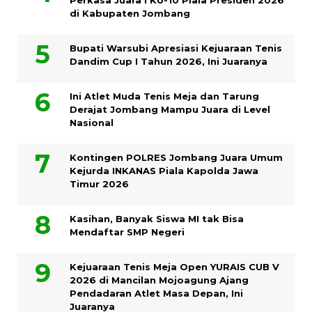
di Kabupaten Jombang
Bupati Warsubi Apresiasi Kejuaraan Tenis
Dandim Cup I Tahun 2026, Ini Juaranya
Ini Atlet Muda Tenis Meja dan Tarung
Derajat Jombang Mampu Juara di Level
Nasional
Kontingen POLRES Jombang Juara Umum
Kejurda INKANAS Piala Kapolda Jawa
Timur 2026
Kasihan, Banyak Siswa MI tak Bisa
Mendaftar SMP Negeri
Kejuaraan Tenis Meja Open YURAIS CUB V
2026 di Mancilan Mojoagung Ajang
Pendadaran Atlet Masa Depan, Ini
Juaranya