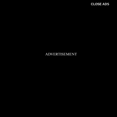
CLOSE ADS