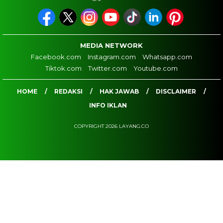
MEDIA NETWORK
Facebook.com
Instagram.com
Whatsapp.com
Tiktok.com
Twitter.com
Youtube.com
HOME
REDAKSI
HAK JAWAB
DISCLAIMER
INFO IKLAN
COPYRIGHT 2026 LAYANG.CO