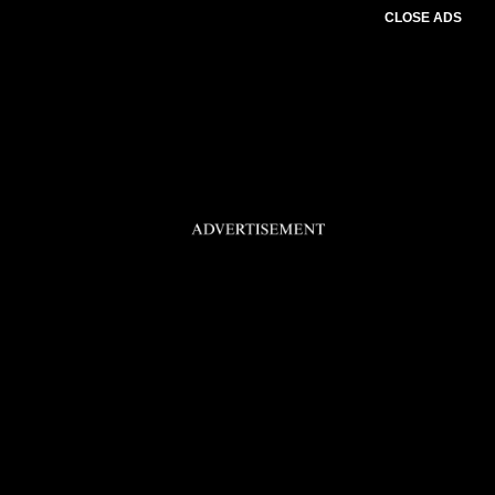
CLOSE ADS