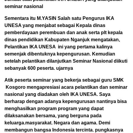
seminar nasional
Sementara itu M.YASIN Salah satu Pengurus IKA
UNESA yang menjabat sebagai Kepala dinas
pemberdayaan perembuan dan anak serta plt kepala
dinas pendidikan Kabupaten Nganjuk mengatakan,
Pelantikan IKA UNESA ini yang pertama kalinya
semenjak dibentuknya kepengurusan. Kemudian
setelah pelantikan dilanjutkan Seminar Nasional diikuti
sebanyak 600 peserta. ujarnya
Atik peserta seminar yang bekerja sebagai guru SMK
Kosgoro mengapresiasi acara pelantikan dan seminar
nasional yang diadakan oleh IKA UNESA. Saya
berharap dengan adanya kepengurusan nantinya bisa
menghasilkan program program yang dapat
dilaksanakan bersama, yang berguna pada
keluarga.masyarakat. Negara dan agama. Demi
membangun bangsa Indonesia tercinta. pungkasnya