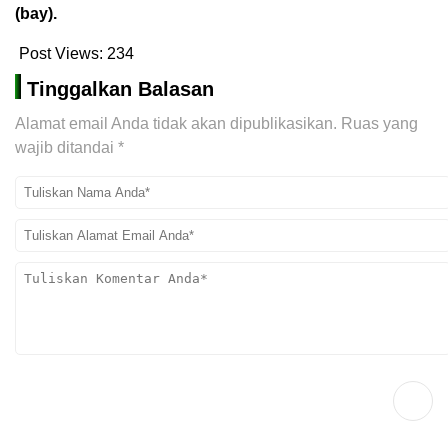
(bay).
Post Views:
234
Tinggalkan Balasan
Alamat email Anda tidak akan dipublikasikan.
Ruas yang
wajib ditandai
*