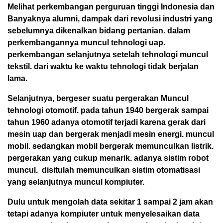
Melihat perkembangan perguruan tinggi Indonesia dan
Banyaknya alumni, dampak dari revolusi industri yang
sebelumnya dikenalkan bidang pertanian. dalam
perkembangannya muncul tehnologi uap.
perkembangan selanjutnya setelah tehnologi muncul
tekstil. dari waktu ke waktu tehnologi tidak berjalan
lama.
Selanjutnya, bergeser suatu pergerakan Muncul
tehnologi otomotif. pada tahun 1940 bergerak sampai
tahun 1960 adanya otomotif terjadi karena gerak dari
mesin uap dan bergerak menjadi mesin energi. muncul
mobil. sedangkan mobil bergerak memunculkan listrik.
pergerakan yang cukup menarik. adanya sistim robot
muncul. disitulah memunculkan sistim otomatisasi
yang selanjutnya muncul kompiuter.
Dulu untuk mengolah data sekitar 1 sampai 2 jam akan
tetapi adanya kompiuter untuk menyelesaikan data