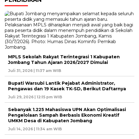
MPLS Sekolah Rakyat Terintegrasi 1 Kabupaten
Jombang Tahun Ajaran 2026/2027 Dimulai
Juli 31, 2026 | 11:37 am WIB
Bupati Warsubi Lantik Pejabat Administrator,
Pengawas dan 19 Kasek TK-SD, Berikut Daftarnya
Juli 29, 2026 | 12:15 pm WIB
Sebanyak 1.225 Mahasiswa UPN Akan Optimalisasi
Pengelolaan Sampah Berbasis Ekonomi Kreatif
UMKM Desa di Kabupaten Jombang
Juli 14, 2026 | 11:34 am WIB