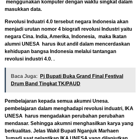
menggunakan komputer dengan waktu singkat dalam
masukkan data.
Revolusi Induatri 4.0 tersebut negara Indonesia akan
menjadi urutan nomor 4 biografi revolusi Industri yaitu
negara Cina. India, Amerika, Indonesia, maka Ikatan
alumni UNESA harus ikut andil dalam mencerdaskan
kehidupan bangsa Indonesia melalui tantangan
revolusi industri 4.0. .
Baca Juga:
Pj Bupati Buka Grand Final Festival
Drum Band Tingkat TK/PAUD
Pembelajaran kepada semua akumni Unesa.
pembelajaran dalam menghadapi revolusi induatri, IKA
UNESA harus mengadakan perubahan perubahan
mendasar. Sehingga akumni menghasilkan karya yang
berkualitas. Jelas Wakil Bupati Nganjuk Marhaen
Jumadi saat pelantikan IKA UNESA yang dilanjutkan