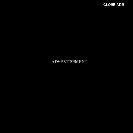
CLOSE ADS