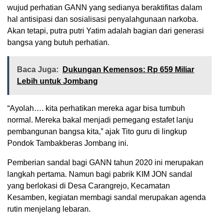
wujud perhatian GANN yang sedianya beraktifitas dalam
hal antisipasi dan sosialisasi penyalahgunaan narkoba.
Akan tetapi, putra putri Yatim adalah bagian dari generasi
bangsa yang butuh perhatian.
Baca Juga:
Dukungan Kemensos: Rp 659 Miliar
Lebih untuk Jombang
“Ayolah…. kita perhatikan mereka agar bisa tumbuh
normal. Mereka bakal menjadi pemegang estafet lanju
pembangunan bangsa kita,” ajak Tito guru di lingkup
Pondok Tambakberas Jombang ini.
Pemberian sandal bagi GANN tahun 2020 ini merupakan
langkah pertama. Namun bagi pabrik KIM JON sandal
yang berlokasi di Desa Carangrejo, Kecamatan
Kesamben, kegiatan membagi sandal merupakan agenda
rutin menjelang lebaran.