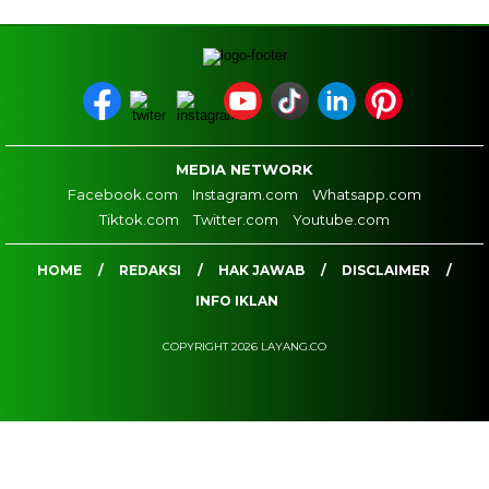
MEDIA NETWORK
Facebook.com
Instagram.com
Whatsapp.com
Tiktok.com
Twitter.com
Youtube.com
HOME
REDAKSI
HAK JAWAB
DISCLAIMER
INFO IKLAN
COPYRIGHT 2026 LAYANG.CO