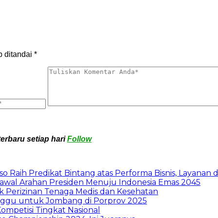
b ditandai
*
erbaru setiap hari
Follow
Raih Predikat Bintang atas Performa Bisnis, Layanan 
 Kawal Arahan Presiden Menuju Indonesia Emas 2045
 Perizinan Tenaga Medis dan Kesehatan
nggu untuk Jombang di Porprov 2025
ompetisi Tingkat Nasional