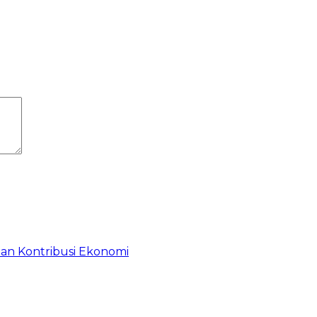
dan Kontribusi Ekonomi