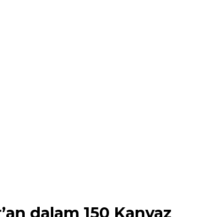
’an dalam 150 Kanvaz